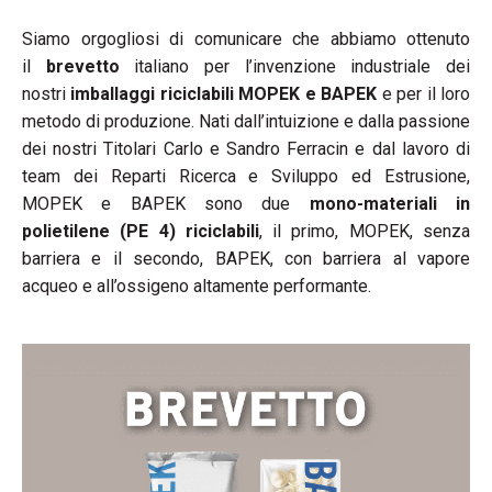
Siamo orgogliosi di comunicare che abbiamo ottenuto
il
brevetto
italiano per l’invenzione industriale dei
nostri
imballaggi riciclabili MOPEK e BAPEK
e per il loro
metodo di produzione. Nati dall’intuizione e dalla passione
dei nostri Titolari Carlo e Sandro Ferracin e dal lavoro di
team dei Reparti Ricerca e Sviluppo ed Estrusione,
MOPEK e BAPEK sono due
mono-materiali in
polietilene (PE 4) riciclabili
, il primo, MOPEK, senza
barriera e il secondo, BAPEK, con barriera al vapore
acqueo e all’ossigeno altamente performante.