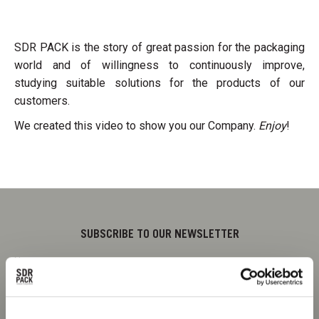
SDR PACK is the story of great passion for the packaging
world and of willingness to continuously improve,
studying suitable solutions for the products of our
customers.
We created this video to show you our Company.
Enjoy
!
SUBSCRIBE TO OUR NEWSLETTER
Name