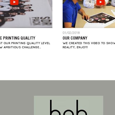
01/02/2018
C PRINTING QUALITY
OUR COMPANY
T OUR PRINTING QUALITY LEVEL
WE CREATED THIS VIDEO TO SHO
 AMBITIOUS CHALLENGE...
REALITY... ENJOY!